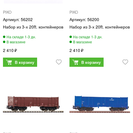
PIKO
PIKO
56202
56200
Набор из 3-х 20ft. контейнеров
Набор из 3-х 20ft. контейнеров
2 410
2 410