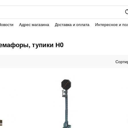
Новости
Адрес магазина
Доставка и оплата
Интересное и по
емафоры, тупики Н0