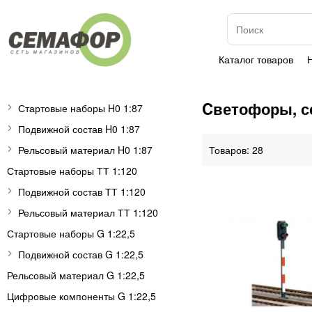
Каталог товаров
Cветофоры, с
Стартовые наборы H0 1:87
Подвижной состав H0 1:87
Рельсовый материал H0 1:87
28
Стартовые наборы ТТ 1:120
Подвижной состав ТТ 1:120
Рельсовый материал ТТ 1:120
Стартовые наборы G 1:22,5
Подвижной состав G 1:22,5
Рельсовый материал G 1:22,5
Цифровые компоненты G 1:22,5