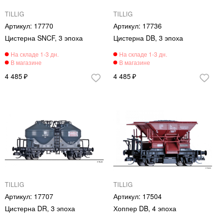
TILLIG
TILLIG
17770
17736
Цистерна SNCF, 3 эпоха
Цистерна DB, 3 эпоха
4 485
4 485
TILLIG
TILLIG
17707
17504
Цистерна DR, 3 эпоха
Хоппер DB, 4 эпоха