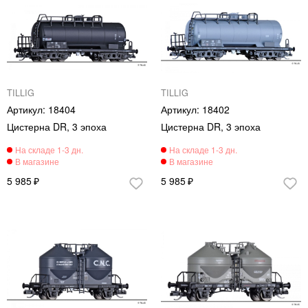
TILLIG
TILLIG
18404
18402
Цистерна DR, 3 эпоха
Цистерна DR, 3 эпоха
5 985
5 985