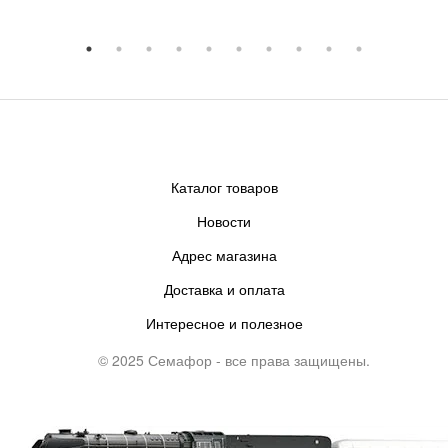
Каталог товаров
Новости
Адрес магазина
Доставка и оплата
Интересное и полезное
© 2025 Семафор - все права защищены.