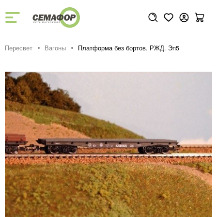
Пересвет
Вагоны
Платформа без бортов. РЖД. Эп5