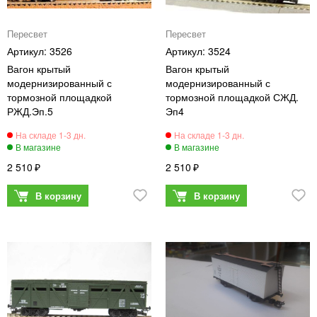
Пересвет
Пересвет
3526
3524
Вагон крытый
Вагон крытый
модернизированный с
модернизированный с
тормозной площадкой
тормозной площадкой СЖД.
РЖД.Эп.5
Эп4
2 510
2 510