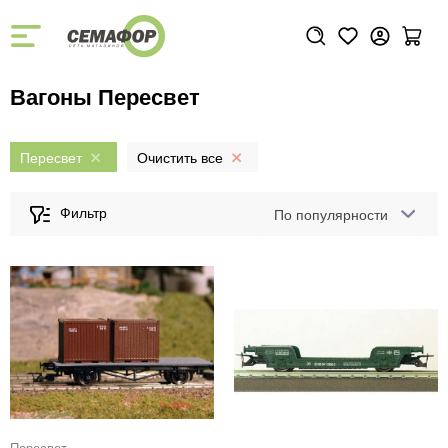
Вагоны Пересвет
Пересвет
По популярности