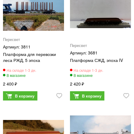
Пересвет
Пересвет
3811
3681
Платформа для перевозки
леса РЖД, 5 эпоха
Платформа СЖД, эпоха IV
2 400
2 420