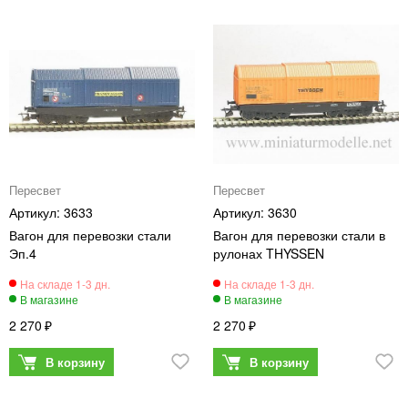
Пересвет
Пересвет
3633
3630
Вагон для перевозки стали
Вагон для перевозки стали в
Эп.4
рулонах THYSSEN
2 270
2 270