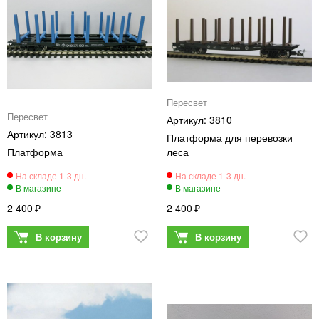
Пересвет
Пересвет
3810
3813
Платформа для перевозки
Платформа
леса
2 400
2 400