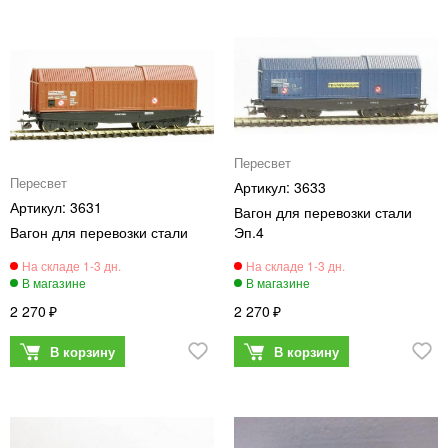
Пересвет
Пересвет
3633
3631
Вагон для перевозки стали
Вагон для перевозки стали
Эп.4
2 270
2 270