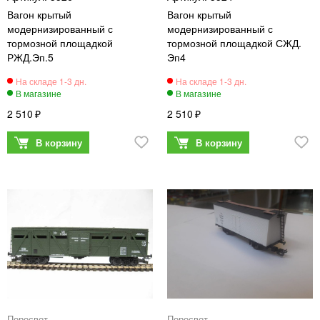
Вагон крытый
Вагон крытый
модернизированный с
модернизированный с
тормозной площадкой
тормозной площадкой СЖД.
РЖД.Эп.5
Эп4
2 510
2 510
Пересвет
Пересвет