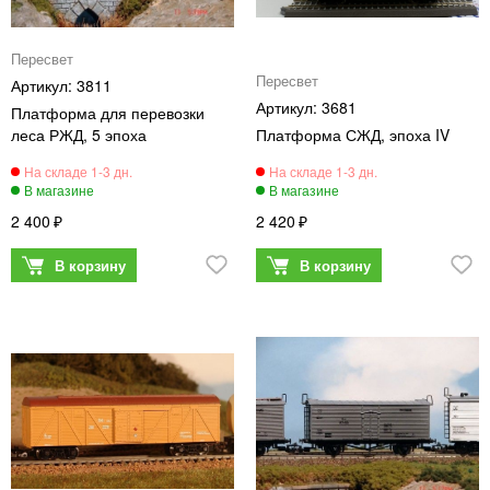
Пересвет
Пересвет
3811
3681
Платформа для перевозки
леса РЖД, 5 эпоха
Платформа СЖД, эпоха IV
2 400
2 420