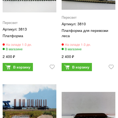
Пересвет
Пересвет
3810
3813
Платформа для перевозки
Платформа
леса
2 400
2 400