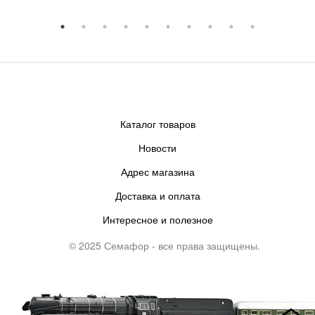
Каталог товаров
Новости
Адрес магазина
Доставка и оплата
Интересное и полезное
© 2025 Семафор - все права защищены.