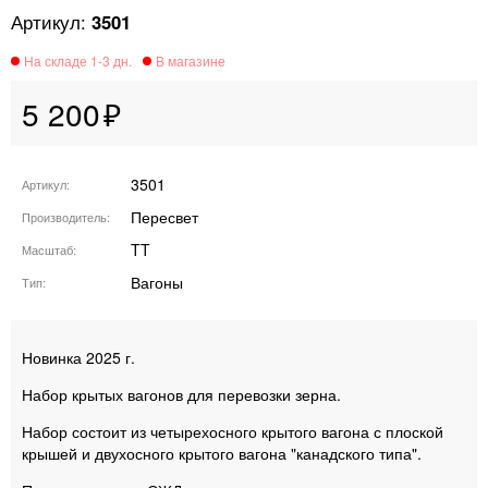
3501
5 200
3501
Артикул
Пересвет
Производитель
TT
Масштаб
Вагоны
Тип
Новинка 2025 г.
Набор крытых вагонов для перевозки зерна.
Набор состоит из четырехосного крытого вагона с плоской
крышей и двухосного крытого вагона "канадского типа".