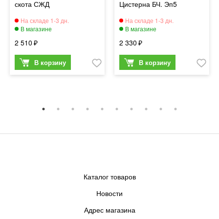
скота СЖД
Цистерна БЧ. Эп5
2 510
2 330
Каталог товаров
Новости
Адрес магазина