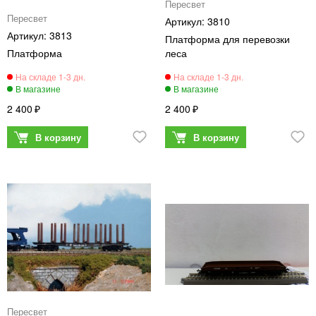
Пересвет
Пересвет
3810
3813
Платформа для перевозки
Платформа
леса
2 400
2 400
Пересвет