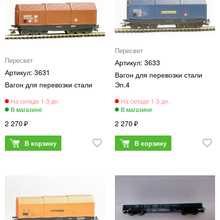
Пересвет
Пересвет
3633
3631
Вагон для перевозки стали
Вагон для перевозки стали
Эп.4
2 270
2 270