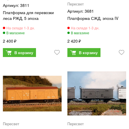
Пересвет
3811
3681
Платформа для перевозки
леса РЖД, 5 эпоха
Платформа СЖД, эпоха IV
2 400
2 420
Пересвет
Пересвет