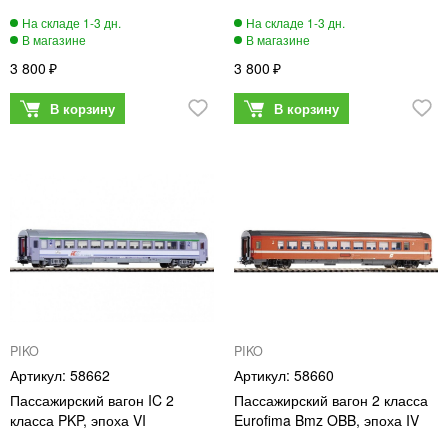
3 800
3 800
PIKO
PIKO
58662
58660
Пассажирский вагон IC 2
Пассажирский вагон 2 класса
класса PKP, эпоха VI
Eurofima Bmz OBB, эпоха IV