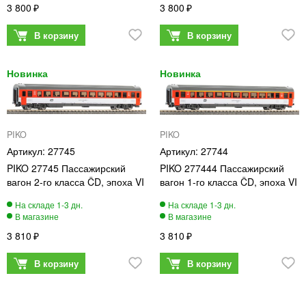
3 800
3 800
PIKO
PIKO
27745
27744
PIKO 27745 Пассажирский
PIKO 277444 Пассажирский
вагон 2-го класса ČD, эпоха VI
вагон 1-го класса ČD, эпоха VI
3 810
3 810