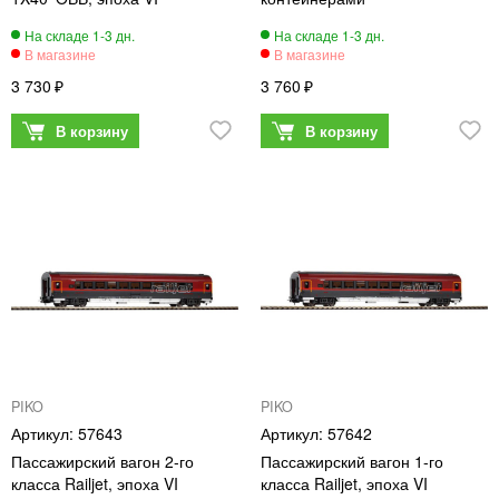
3 730
3 760
PIKO
PIKO
57643
57642
Пассажирский вагон 2-го
Пассажирский вагон 1-го
класса Railjet, эпоха VI
класса Railjet, эпоха VI