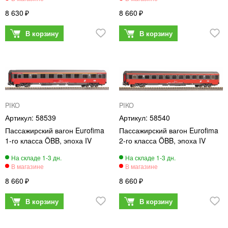
8 630
8 660
PIKO
PIKO
58539
58540
Пассажирский вагон Eurofima
Пассажирский вагон Eurofima
1-го класса ÖBB, эпоха IV
2-го класса ÖBB, эпоха IV
8 660
8 660