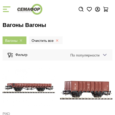
Вагоны Вагоны
Вагоны
По популярности
PIKO