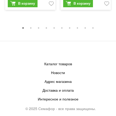
Каталог товаров
Новости
Адрес магазина
Доставка и оплата
Интересное и полезное
© 2025 Семафор - все права защищены.