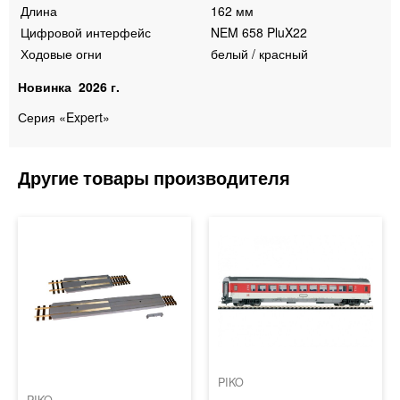
Длина
162 мм
Цифровой интерфейс
NEM 658 PluX22
Ходовые огни
белый / красный
Новинка 2026 г.
Серия «Expert»
PIKO
PIKO