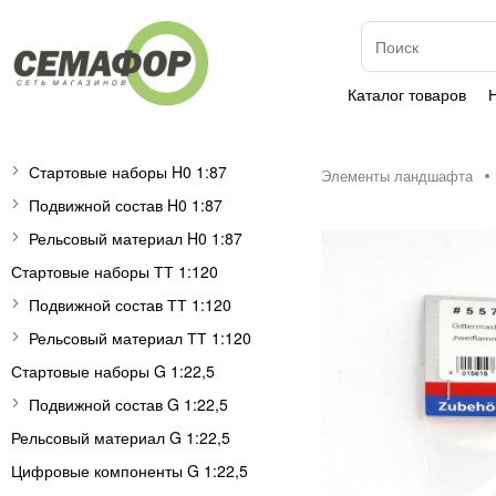
Каталог товаров
Стартовые наборы H0 1:87
Элементы ландшафта
Подвижной состав H0 1:87
Рельсовый материал H0 1:87
Стартовые наборы ТТ 1:120
Подвижной состав ТТ 1:120
Рельсовый материал ТТ 1:120
Стартовые наборы G 1:22,5
Подвижной состав G 1:22,5
Рельсовый материал G 1:22,5
Цифровые компоненты G 1:22,5