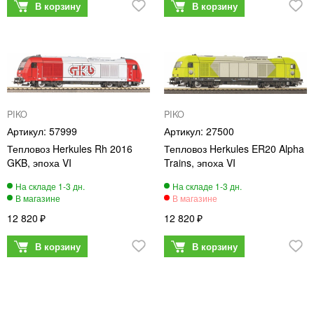
PIKO
PIKO
57999
27500
Тепловоз Herkules Rh 2016
Тепловоз Herkules ER20 Alpha
GKB, эпоха VI
Trains, эпоха VI
12 820
12 820