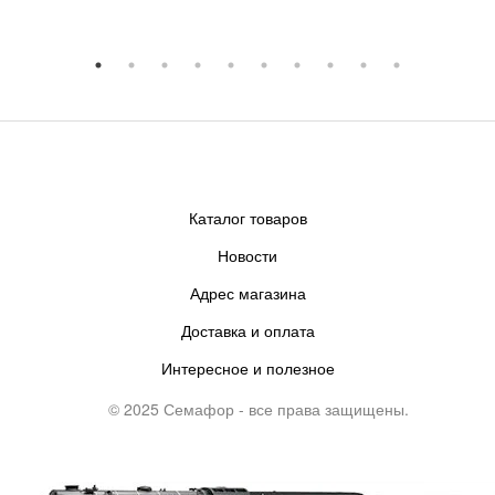
Каталог товаров
Новости
Адрес магазина
Доставка и оплата
Интересное и полезное
© 2025 Семафор - все права защищены.