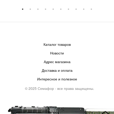
Каталог товаров
Новости
Адрес магазина
Доставка и оплата
Интересное и полезное
© 2025 Семафор - все права защищены.