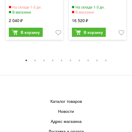
2 040
16 520
Каталог товаров
Новости
Адрес магазина
Доставка и оплата