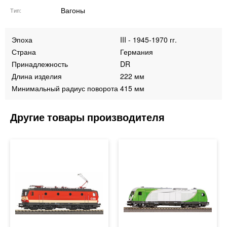
Вагоны
Тип
Эпоха
III - 1945-1970 гг.
Страна
Германия
Принадлежность
DR
Длина изделия
222 мм
Минимальный радиус поворота
415 мм