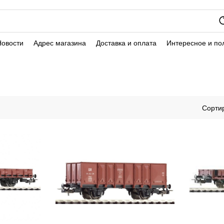
Новости
Адрес магазина
Доставка и оплата
Интересное и по