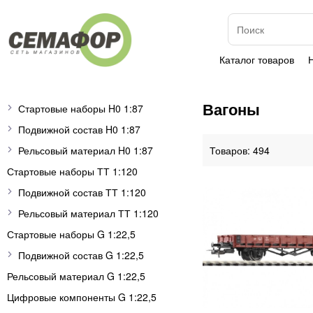
Каталог товаров
Вагоны
Стартовые наборы H0 1:87
Подвижной состав H0 1:87
Рельсовый материал H0 1:87
494
Стартовые наборы ТТ 1:120
Подвижной состав ТТ 1:120
Рельсовый материал ТТ 1:120
Стартовые наборы G 1:22,5
Подвижной состав G 1:22,5
Рельсовый материал G 1:22,5
Цифровые компоненты G 1:22,5