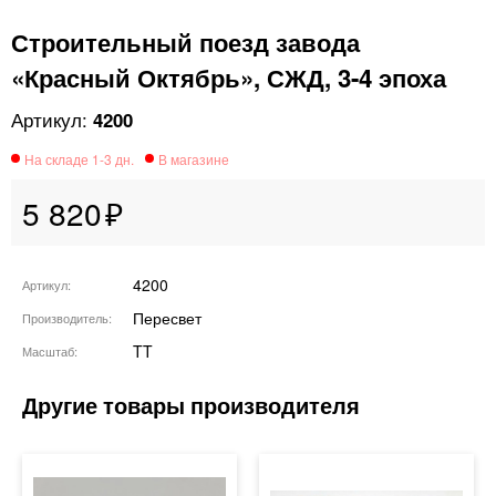
Строительный поезд завода
«Красный Октябрь», СЖД, 3-4 эпоха
4200
5 820
4200
Артикул
Пересвет
Производитель
TT
Масштаб