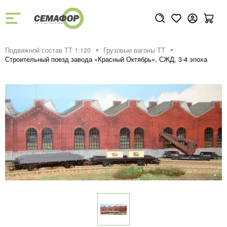
Подвижной состав ТТ 1:120
Грузовые вагоны ТТ
Строительный поезд завода «Красный Октябрь», СЖД, 3-4 эпоха