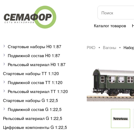
Каталог товаров
Стартовые наборы H0 1:87
PIKO
Вагоны
Набор
Подвижной состав H0 1:87
Рельсовый материал H0 1:87
Стартовые наборы ТТ 1:120
Подвижной состав ТТ 1:120
Рельсовый материал ТТ 1:120
Стартовые наборы G 1:22,5
Подвижной состав G 1:22,5
Рельсовый материал G 1:22,5
Цифровые компоненты G 1:22,5