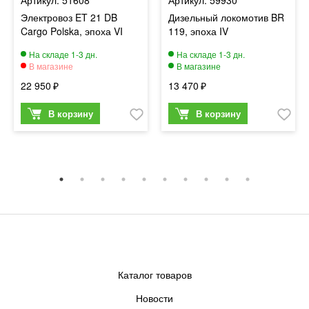
Электровоз ET 21 DB
Дизельный локомотив BR
Cargo Polska, эпоха VI
119, эпоха IV
22 950
13 470
Каталог товаров
Новости