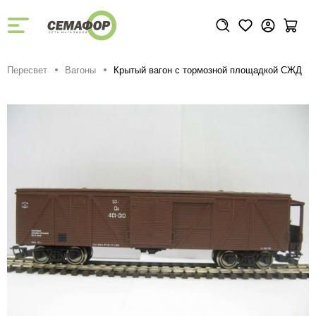
Пересвет
Вагоны
Крытый вагон с тормозной площадкой СЖД