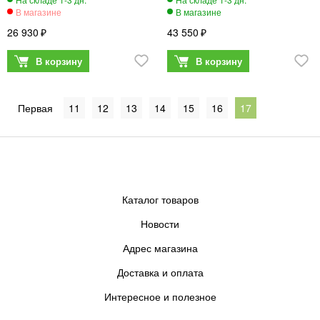
26 930
43 550
11
12
13
14
15
16
17
Каталог товаров
Новости
Адрес магазина
Доставка и оплата
Интересное и полезное