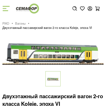
PIKO
Вагоны
Двухэтажный пассажирский вагон 2-го класса Koleje, эпоха VI
Двухэтажный пассажирский вагон 2-го
класса Koleje, эпоха VI