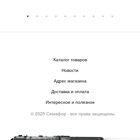
Каталог товаров
Новости
Адрес магазина
Доставка и оплата
Интересное и полезное
© 2025 Семафор - все права защищены.