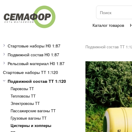
Каталог товаров
Стартовые наборы H0 1:87
Подвижной состав ТТ 1:1
Подвижной состав H0 1:87
Рельсовый материал H0 1:87
Стартовые наборы ТТ 1:120
Подвижной состав ТТ 1:120
Паровозы ТТ
Тепловозы ТТ
Электровозы ТТ
Пассажирские вагоны TT
Грузовые вагоны ТТ
Цистерны и хопперы