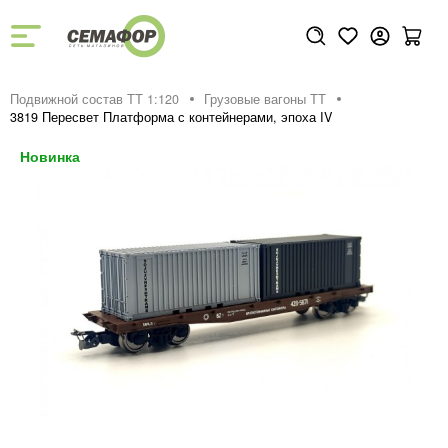
Подвижной состав ТТ 1:120
Грузовые вагоны ТТ
3819 Пересвет Платформа с контейнерами, эпоха IV