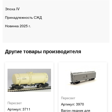
Эпоха IV
Принадлежность СЖД
Новинка 2025 г.
Пересвет
Пересвет
3970
3711
Вагон-ледник для