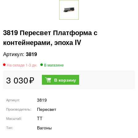
3819 Пересвет Платформа с
контейнерами, эпоха IV
3819
3 030
3819
Артикул
Пересвет
Производитель
TT
Масштаб
Вагоны
Тип