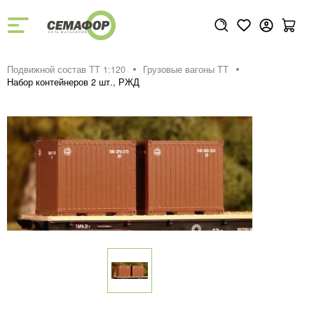
Подвижной состав ТТ 1:120
Грузовые вагоны ТТ
Набор контейнеров 2 шт., РЖД