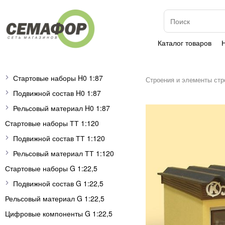
Каталог товаров
Стартовые наборы H0 1:87
Строения и элементы стр
Подвижной состав H0 1:87
Рельсовый материал H0 1:87
Стартовые наборы ТТ 1:120
Подвижной состав ТТ 1:120
Рельсовый материал ТТ 1:120
Стартовые наборы G 1:22,5
Подвижной состав G 1:22,5
Рельсовый материал G 1:22,5
Цифровые компоненты G 1:22,5