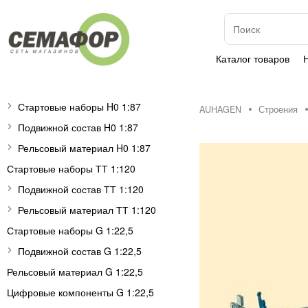
Каталог товаров
Стартовые наборы H0 1:87
AUHAGEN
Строения
Подвижной состав H0 1:87
Рельсовый материал H0 1:87
Стартовые наборы ТТ 1:120
Подвижной состав ТТ 1:120
Рельсовый материал ТТ 1:120
Стартовые наборы G 1:22,5
Подвижной состав G 1:22,5
Рельсовый материал G 1:22,5
Цифровые компоненты G 1:22,5