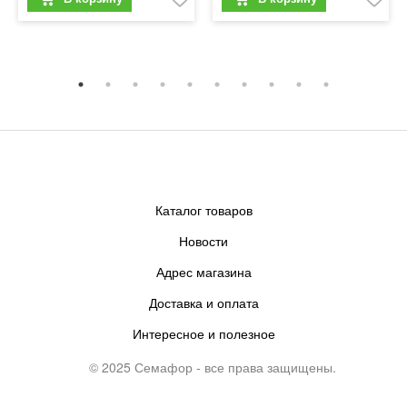
Каталог товаров
Новости
Адрес магазина
Доставка и оплата
Интересное и полезное
© 2025 Семафор - все права защищены.