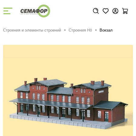
Строения и элементы строений
Строения H0
Вокзал