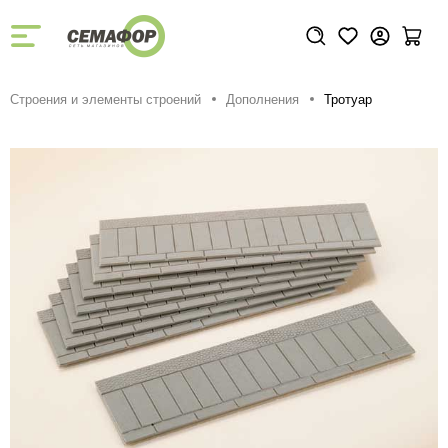
Строения и элементы строений
Дополнения
Тротуар