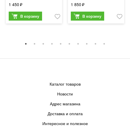
1 450
1 850
Каталог товаров
Новости
Адрес магазина
Доставка и оплата
Интересное и полезное