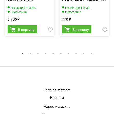
8 760
770
Каталог товаров
Новости
Адрес магазина