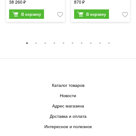
38 260
870
Каталог товаров
Новости
Адрес магазина
Доставка и оплата
Интересное и полезное