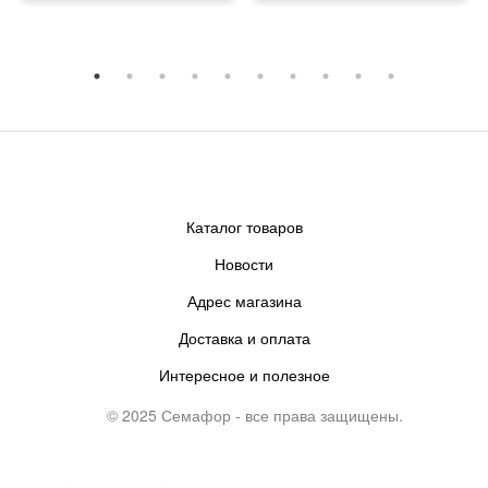
Каталог товаров
Новости
Адрес магазина
Доставка и оплата
Интересное и полезное
© 2025 Семафор - все права защищены.