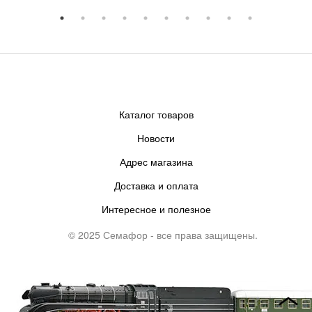
Каталог товаров
Новости
Адрес магазина
Доставка и оплата
Интересное и полезное
© 2025 Семафор - все права защищены.