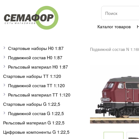
Каталог товаров
Стартовые наборы H0 1:87
Подвижной состав N 1:16
Подвижной состав H0 1:87
Рельсовый материал H0 1:87
Стартовые наборы ТТ 1:120
Подвижной состав ТТ 1:120
Рельсовый материал ТТ 1:120
Стартовые наборы G 1:22,5
Подвижной состав G 1:22,5
Рельсовый материал G 1:22,5
Цифровые компоненты G 1:22,5