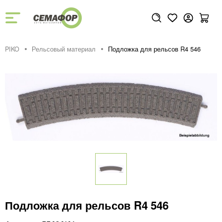
PIKO
Рельсовый материал
Подложка для рельсов R4 546
Подложка для рельсов R4 546