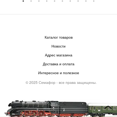
Каталог товаров
Новости
Адрес магазина
Доставка и оплата
Интересное и полезное
© 2025 Семафор - все права защищены.