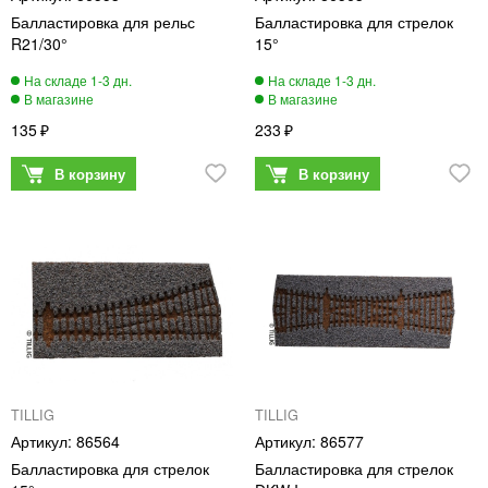
Балластировка для рельс
Балластировка для стрелок
R21/30°
15°
135
233
TILLIG
TILLIG
86564
86577
Балластировка для стрелок
Балластировка для стрелок