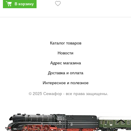
Каталог товаров
Новости
Адрес магазина
Доставка и оплата
Интересное и полезное
© 2025 Семафор - все права защищены.