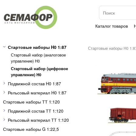
Каталог товаров
Стартовые наборы H0 1:87
Стартовые наборы H0 1:8
Стартовый набор (аналоговое
управление) H0
Стартовый набор (цифровое
управление) H0
Подвижной состав H0 1:87
Рельсовый материал H0 1:87
Стартовые наборы ТТ 1:120
Подвижной состав ТТ 1:120
Рельсовый материал ТТ 1:120
Стартовые наборы G 1:22,5