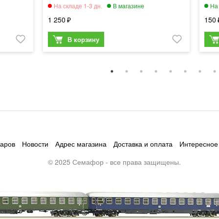
1 250
150
варов
Новости
Адрес магазина
Доставка и оплата
Интересное
© 2025 Семафор - все права защищены.