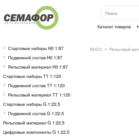
Каталог товаров
Стартовые наборы H0 1:87
ROCO
Рельсовый мат
Подвижной состав H0 1:87
Рельсовый материал H0 1:87
Стартовые наборы ТТ 1:120
Подвижной состав ТТ 1:120
Рельсовый материал ТТ 1:120
Стартовые наборы G 1:22,5
Подвижной состав G 1:22,5
Рельсовый материал G 1:22,5
Цифровые компоненты G 1:22,5