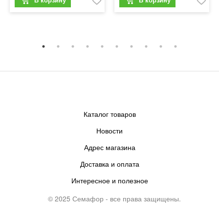
Каталог товаров
Новости
Адрес магазина
Доставка и оплата
Интересное и полезное
© 2025 Семафор - все права защищены.