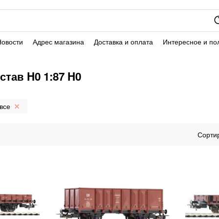
Новости
Адрес магазина
Доставка и оплата
Интересное и по
тав H0 1:87 H0