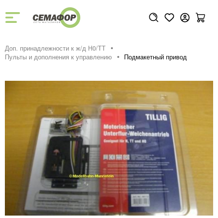
Доп. принадлежности к ж/д H0/ТТ
Пульты и дополнения к управлению
Подмакетный привод