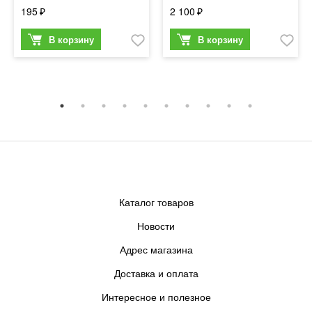
195
2 100
Каталог товаров
Новости
Адрес магазина
Доставка и оплата
Интересное и полезное