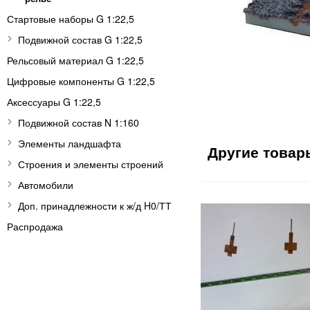
Стартовые наборы G 1:22,5
Подвижной состав G 1:22,5
Рельсовый материал G 1:22,5
Цифровые компоненты G 1:22,5
Аксессуары G 1:22,5
Подвижной состав N 1:160
Элементы ландшафта
Строения и элементы строений
Автомобили
Доп. принадлежности к ж/д H0/ТТ
Распродажа