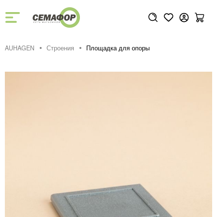
AUHAGEN
Строения
Площадка для опоры