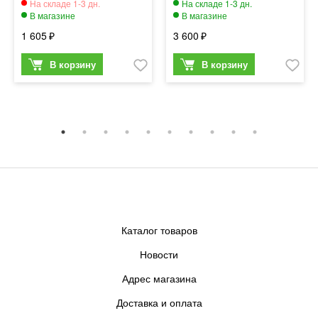
1 605
3 600
Каталог товаров
Новости
Адрес магазина
Доставка и оплата