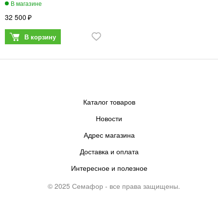
32 500
Каталог товаров
Новости
Адрес магазина
Доставка и оплата
Интересное и полезное
© 2025 Семафор - все права защищены.